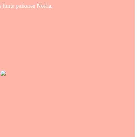
s hinta paikassa Nokia.