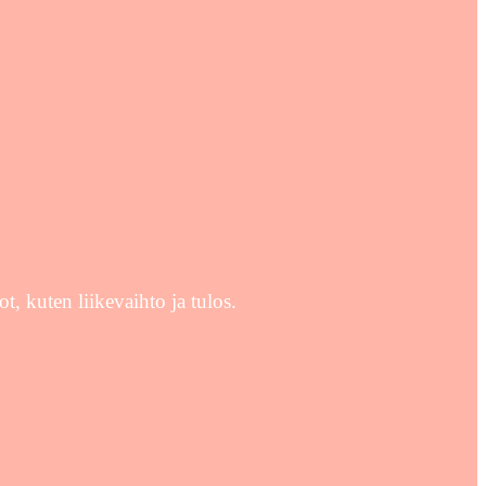
t, kuten liikevaihto ja tulos.