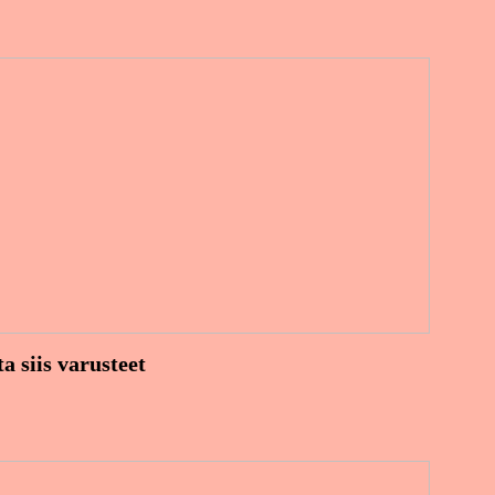
 siis varusteet