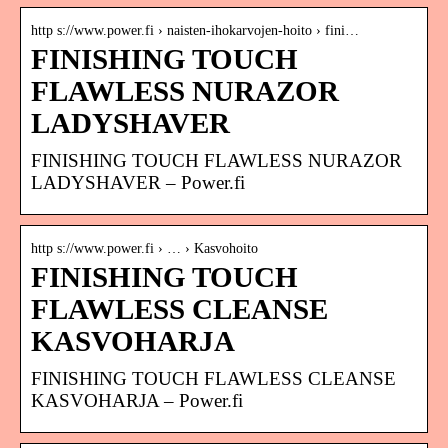
http s://www.power.fi › naisten-ihokarvojen-hoito › fini…
FINISHING TOUCH
FLAWLESS NURAZOR
LADYSHAVER
FINISHING TOUCH FLAWLESS NURAZOR
LADYSHAVER – Power.fi
http s://www.power.fi › … › Kasvohoito
FINISHING TOUCH
FLAWLESS CLEANSE
KASVOHARJA
FINISHING TOUCH FLAWLESS CLEANSE
KASVOHARJA – Power.fi