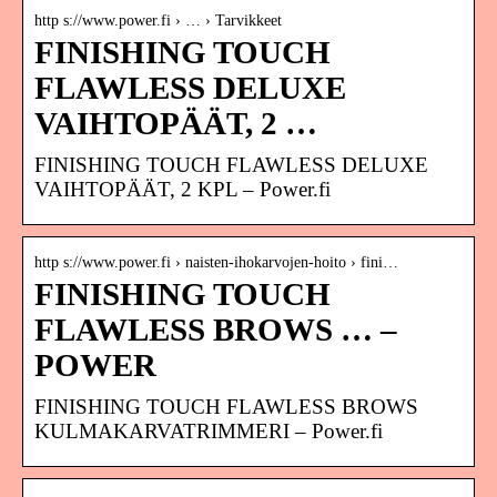
http s://www.power.fi › … › Tarvikkeet
FINISHING TOUCH
FLAWLESS DELUXE
VAIHTOPÄÄT, 2 …
FINISHING TOUCH FLAWLESS DELUXE
VAIHTOPÄÄT, 2 KPL – Power.fi
http s://www.power.fi › naisten-ihokarvojen-hoito › fini…
FINISHING TOUCH
FLAWLESS BROWS … –
POWER
FINISHING TOUCH FLAWLESS BROWS
KULMAKARVATRIMMERI – Power.fi