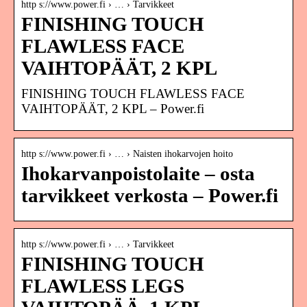
http s://www.power.fi › … › Tarvikkeet
FINISHING TOUCH
FLAWLESS FACE
VAIHTOPÄÄT, 2 KPL
FINISHING TOUCH FLAWLESS FACE
VAIHTOPÄÄT, 2 KPL – Power.fi
http s://www.power.fi › … › Naisten ihokarvojen hoito
Ihokarvanpoistolaite – osta
tarvikkeet verkosta – Power.fi
http s://www.power.fi › … › Tarvikkeet
FINISHING TOUCH
FLAWLESS LEGS