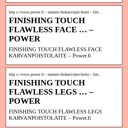
http s://www.power.fi › naisten-ihokarvojen-hoito › fini…
FINISHING TOUCH
FLAWLESS FACE … –
POWER
FINISHING TOUCH FLAWLESS FACE
KARVANPOISTOLAITE – Power.fi
http s://www.power.fi › naisten-ihokarvojen-hoito › fini…
FINISHING TOUCH
FLAWLESS LEGS … –
POWER
FINISHING TOUCH FLAWLESS LEGS
KARVANPOISTOLAITE – Power.fi