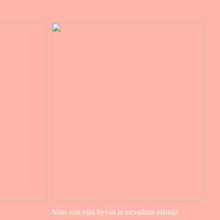
Näin voit elää hyvää ja turvallista elämää