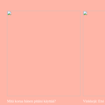
Mitä korua hänen pitäisi käyttää?
Vinkkejä: Etsi