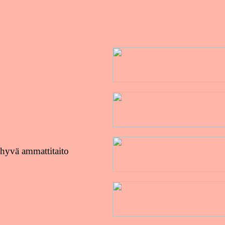
 hyvä ammattitaito