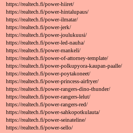
https://realtech.fi/power-hiiret/
https://realtech.fi/power-hintalupaus/
https://realtech.fi/power-ilmatar/
https://realtech.fi/power-jerk/
https://realtech.fi/power-joulukuusi/
https://realtech.fi/power-led-nauha/
https://realtech.fi/power-mankeli/
https://realtech.fi/power-of-attorney-template/
https://realtech.fi/power-polkupyora-kaupan-paalle/
https://realtech.fi/power-poytakoneet/
https://realtech.fi/power-princess-airfryer/
https://realtech.fi/power-rangers-dino-thunder/
https://realtech.fi/power-rangers-lelut/
https://realtech.fi/power-rangers-red/
https://realtech.fi/power-sahkopotkulauta/
https://realtech.fi/power-seinateline/
https://realtech.fi/power-sello/