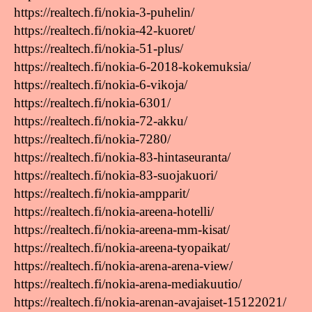
https://realtech.fi/nokia-3-puhelin/
https://realtech.fi/nokia-42-kuoret/
https://realtech.fi/nokia-51-plus/
https://realtech.fi/nokia-6-2018-kokemuksia/
https://realtech.fi/nokia-6-vikoja/
https://realtech.fi/nokia-6301/
https://realtech.fi/nokia-72-akku/
https://realtech.fi/nokia-7280/
https://realtech.fi/nokia-83-hintaseuranta/
https://realtech.fi/nokia-83-suojakuori/
https://realtech.fi/nokia-ampparit/
https://realtech.fi/nokia-areena-hotelli/
https://realtech.fi/nokia-areena-mm-kisat/
https://realtech.fi/nokia-areena-tyopaikat/
https://realtech.fi/nokia-arena-arena-view/
https://realtech.fi/nokia-arena-mediakuutio/
https://realtech.fi/nokia-arenan-avajaiset-15122021/