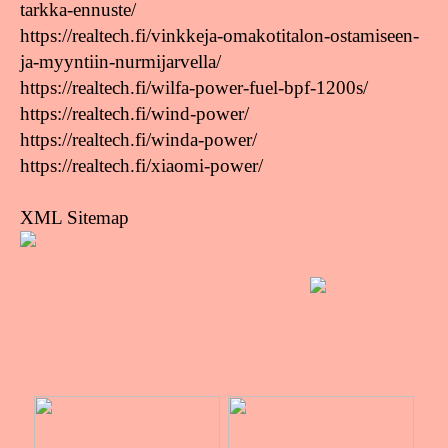
tarkka-ennuste/
https://realtech.fi/vinkkeja-omakotitalon-ostamiseen-
ja-myyntiin-nurmijarvella/
https://realtech.fi/wilfa-power-fuel-bpf-1200s/
https://realtech.fi/wind-power/
https://realtech.fi/winda-power/
https://realtech.fi/xiaomi-power/
XML Sitemap