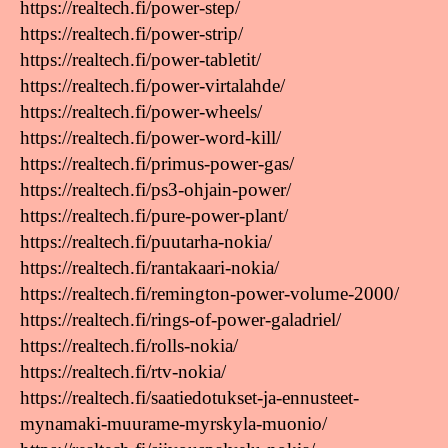
https://realtech.fi/power-step/
https://realtech.fi/power-strip/
https://realtech.fi/power-tabletit/
https://realtech.fi/power-virtalahde/
https://realtech.fi/power-wheels/
https://realtech.fi/power-word-kill/
https://realtech.fi/primus-power-gas/
https://realtech.fi/ps3-ohjain-power/
https://realtech.fi/pure-power-plant/
https://realtech.fi/puutarha-nokia/
https://realtech.fi/rantakaari-nokia/
https://realtech.fi/remington-power-volume-2000/
https://realtech.fi/rings-of-power-galadriel/
https://realtech.fi/rolls-nokia/
https://realtech.fi/rtv-nokia/
https://realtech.fi/saatiedotukset-ja-ennusteet-
mynamaki-muurame-myrskyla-muonio/