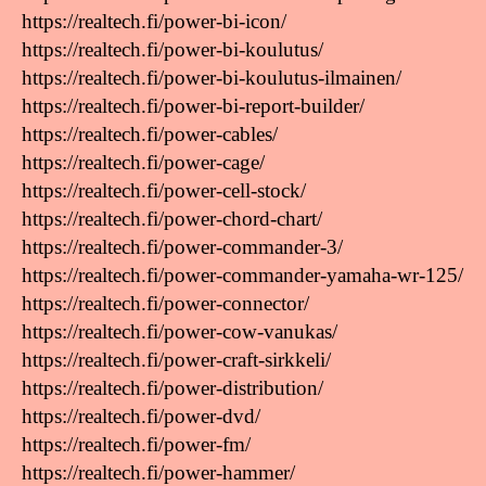
https://realtech.fi/power-bi-icon/
https://realtech.fi/power-bi-koulutus/
https://realtech.fi/power-bi-koulutus-ilmainen/
https://realtech.fi/power-bi-report-builder/
https://realtech.fi/power-cables/
https://realtech.fi/power-cage/
https://realtech.fi/power-cell-stock/
https://realtech.fi/power-chord-chart/
https://realtech.fi/power-commander-3/
https://realtech.fi/power-commander-yamaha-wr-125/
https://realtech.fi/power-connector/
https://realtech.fi/power-cow-vanukas/
https://realtech.fi/power-craft-sirkkeli/
https://realtech.fi/power-distribution/
https://realtech.fi/power-dvd/
https://realtech.fi/power-fm/
https://realtech.fi/power-hammer/