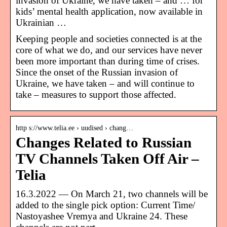
invasion of Ukraine, we have taken – and … for
kids’ mental health application, now available in
Ukrainian …
Keeping people and societies connected is at the
core of what we do, and our services have never
been more important than during time of crises.
Since the onset of the Russian invasion of
Ukraine, we have taken – and will continue to
take – measures to support those affected.
http s://www.telia.ee › uudised › chang…
Changes Related to Russian
TV Channels Taken Off Air –
Telia
16.3.2022 — On March 21, two channels will be
added to the single pick option: Current Time/
Nastoyashee Vremya and Ukraine 24. These