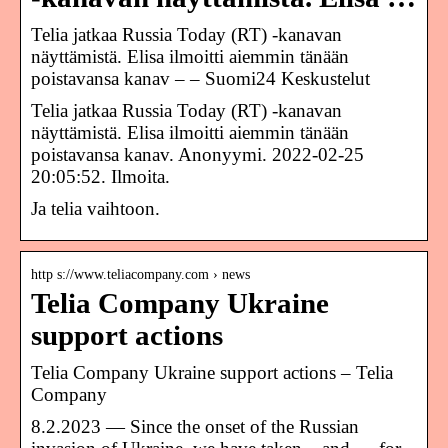
Telia jatkaa Russia Today (RT) -kanavan
näyttämistä. Elisa ilmoitti aiemmin tänään
poistavansa kanav – – Suomi24 Keskustelut
Telia jatkaa Russia Today (RT) -kanavan
näyttämistä. Elisa ilmoitti aiemmin tänään
poistavansa kanav. Anonyymi. 2022-02-25
20:05:52. Ilmoita.
Ja telia vaihtoon.
http s://www.teliacompany.com › news
Telia Company Ukraine
support actions
Telia Company Ukraine support actions – Telia
Company
8.2.2023 — Since the onset of the Russian