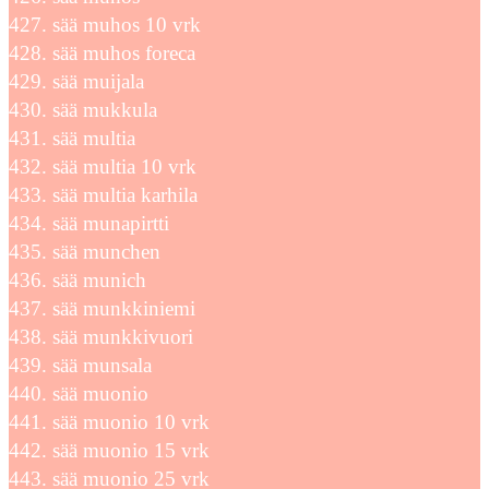
sää muhos 10 vrk
sää muhos foreca
sää muijala
sää mukkula
sää multia
sää multia 10 vrk
sää multia karhila
sää munapirtti
sää munchen
sää munich
sää munkkiniemi
sää munkkivuori
sää munsala
sää muonio
sää muonio 10 vrk
sää muonio 15 vrk
sää muonio 25 vrk