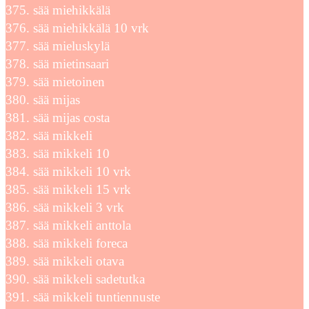
sää miehikkälä
sää miehikkälä 10 vrk
sää mieluskylä
sää mietinsaari
sää mietoinen
sää mijas
sää mijas costa
sää mikkeli
sää mikkeli 10
sää mikkeli 10 vrk
sää mikkeli 15 vrk
sää mikkeli 3 vrk
sää mikkeli anttola
sää mikkeli foreca
sää mikkeli otava
sää mikkeli sadetutka
sää mikkeli tuntiennuste