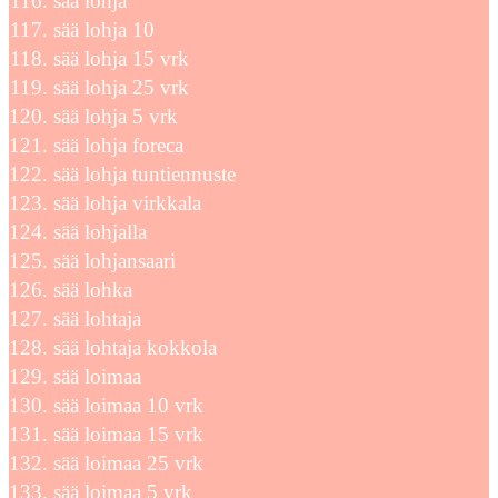
sää lohja
sää lohja 10
sää lohja 15 vrk
sää lohja 25 vrk
sää lohja 5 vrk
sää lohja foreca
sää lohja tuntiennuste
sää lohja virkkala
sää lohjalla
sää lohjansaari
sää lohka
sää lohtaja
sää lohtaja kokkola
sää loimaa
sää loimaa 10 vrk
sää loimaa 15 vrk
sää loimaa 25 vrk
sää loimaa 5 vrk