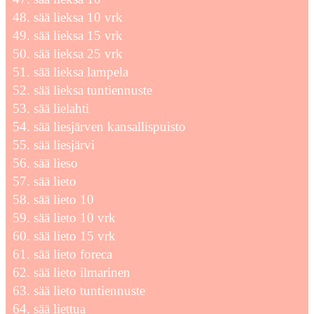
sää lieksa 10 vrk
sää lieksa 15 vrk
sää lieksa 25 vrk
sää lieksa lampela
sää lieksa tuntiennuste
sää lielahti
sää liesjärven kansallispuisto
sää liesjärvi
sää lieso
sää lieto
sää lieto 10
sää lieto 10 vrk
sää lieto 15 vrk
sää lieto foreca
sää lieto ilmarinen
sää lieto tuntiennuste
sää liettua