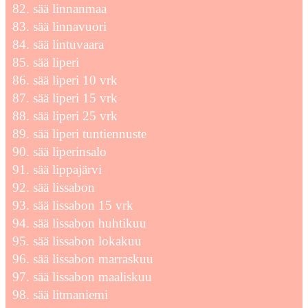
sää linnanmaa
sää linnavuori
sää lintuvaara
sää liperi
sää liperi 10 vrk
sää liperi 15 vrk
sää liperi 25 vrk
sää liperi tuntiennuste
sää liperinsalo
sää lippajärvi
sää lissabon
sää lissabon 15 vrk
sää lissabon huhtikuu
sää lissabon lokakuu
sää lissabon marraskuu
sää lissabon maaliskuu
sää litmaniemi