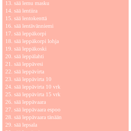
sää lemu masku
sää lentiira
sää lentokenttä
sää lentävänniemi
sää leppäkorpi
sää leppäkorpi lohja
sää leppäkoski
sää leppälahti
sää leppävesi
sää leppävirta
sää leppävirta 10
sää leppävirta 10 vrk
sää leppävirta 15 vrk
sää leppävaara
sää leppävaara espoo
sää leppävaara tänään
sää lepsala